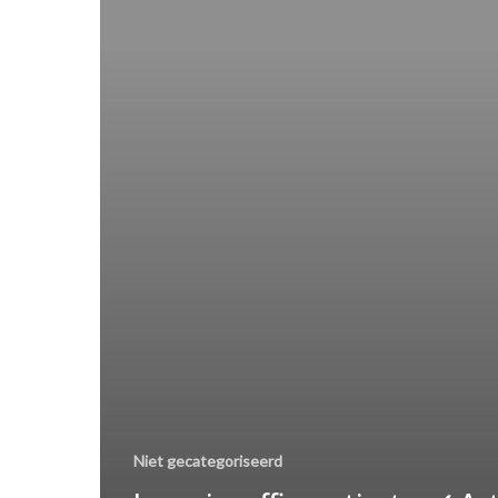
Niet gecategoriseerd