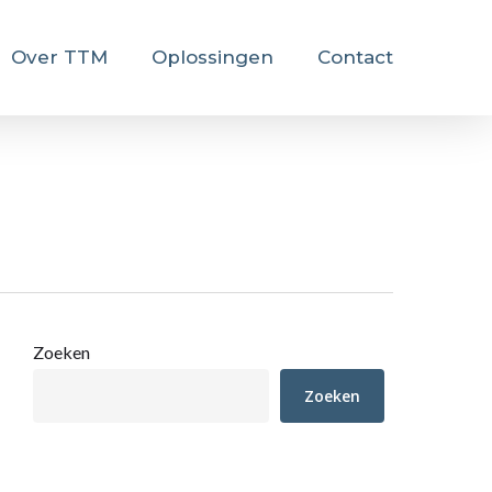
Over TTM
Oplossingen
Contact
Zoeken
Zoeken