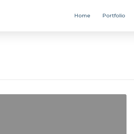
Home
Portfolio