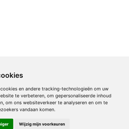
cookies
 cookies en andere tracking-technologieën om uw
ebsite te verbeteren, om gepersonaliseerde inhoud
en, om ons websiteverkeer te analyseren en om te
ezoekers vandaan komen.
eiger
Wijzig mijn voorkeuren