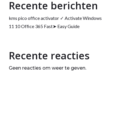
Recente berichten
kms pico office activator ✓ Activate Windows
11 10 Office 365 Fast➤ Easy Guide
Recente reacties
Geen reacties om weer te geven.